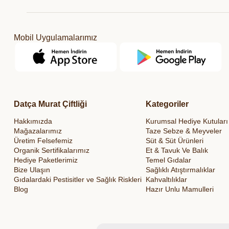
Mobil Uygulamalarımız
Datça Murat Çiftliği
Kategoriler
Hakkımızda
Kurumsal Hediye Kutuları
Mağazalarımız
Taze Sebze & Meyveler
Üretim Felsefemiz
Süt & Süt Ürünleri
Organik Sertifikalarımız
Et & Tavuk Ve Balık
Hediye Paketlerimiz
Temel Gıdalar
Bize Ulaşın
Sağlıklı Atıştırmalıklar
Gıdalardaki Pestisitler ve Sağlık Riskleri
Kahvaltılıklar
Blog
Hazır Unlu Mamulleri