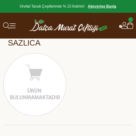
Orvital Tavuk Çeşitlerinde % 15 İndirim!
Alışverişe Başla
SAZLICA