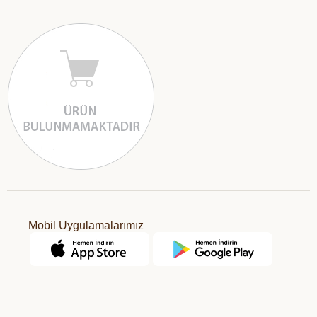
Mobil Uygulamalarımız