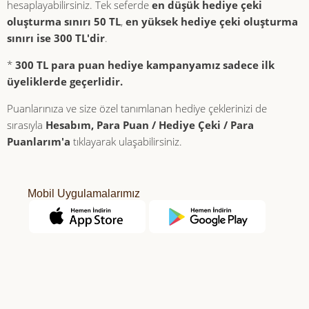
hesaplayabilirsiniz. Tek seferde
en düşük hediye çeki
oluşturma sınırı 50 TL
,
en yüksek hediye çeki oluşturma
sınırı ise 300 TL'dir
.
*
300 TL para puan hediye kampanyamız
sadece
ilk
üyeliklerde geçerlidir.
Puanlarınıza ve size özel tanımlanan hediye çeklerinizi de
sırasıyla
Hesabım, Para Puan / Hediye Çeki / Para
Puanlarım'a
tıklayarak ulaşabilirsiniz.
Mobil Uygulamalarımız