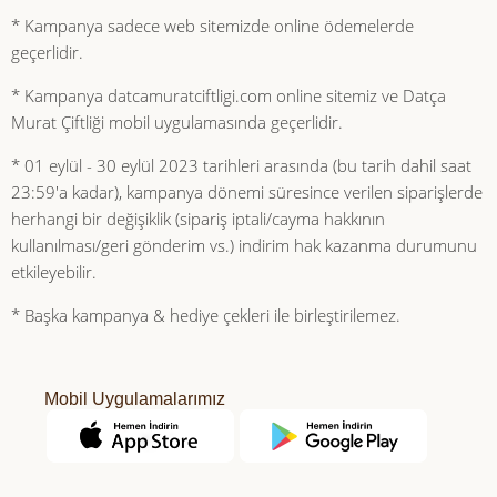
* Kampanya sadece web sitemizde online ödemelerde
geçerlidir.
* Kampanya datcamuratciftligi.com online sitemiz ve Datça
Murat Çiftliği mobil uygulamasında geçerlidir.
* 01 eylül - 30 eylül 2023 tarihleri arasında (bu tarih dahil saat
23:59'a kadar), kampanya dönemi süresince verilen siparişlerde
herhangi bir değişiklik (sipariş iptali/cayma hakkının
kullanılması/geri gönderim vs.) indirim hak kazanma durumunu
etkileyebilir.
* Başka kampanya & hediye çekleri ile birleştirilemez.
Mobil Uygulamalarımız