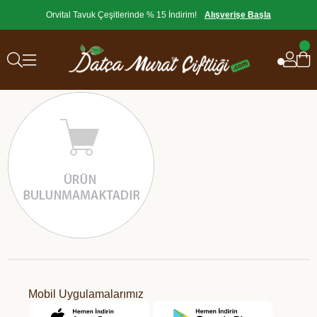
Orvital Tavuk Çeşitlerinde % 15 İndirim!
Alışverişe Başla
Mobil Uygulamalarımız