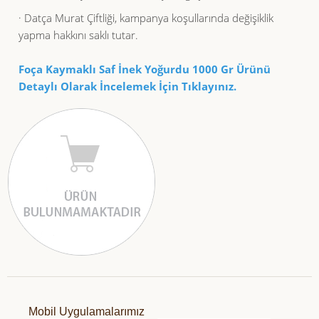
· Datça Murat Çiftliği, kampanya koşullarında değişiklik
yapma hakkını saklı tutar.
Foça Kaymaklı Saf İnek Yoğurdu 1000 Gr Ürünü
Detaylı Olarak İncelemek İçin Tıklayınız.
Mobil Uygulamalarımız