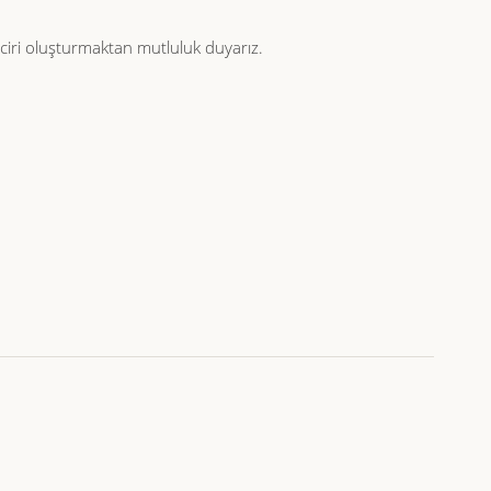
zinciri oluşturmaktan mutluluk duyarız.