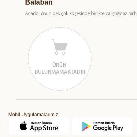
Balaban
Anadolu'nun pek çok köşesinde birlikte çalıştığımız birbir
Mobil Uygulamalarımız